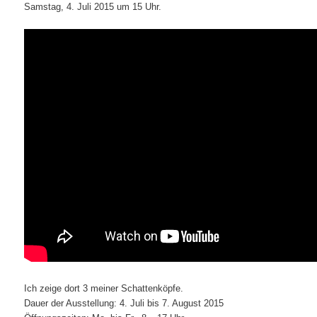
Samstag, 4. Juli 2015 um 15 Uhr.
Ich zeige dort 3 meiner Schattenköpfe.
Dauer der Ausstellung: 4. Juli bis 7. August 2015